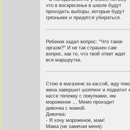
что в воскресенье в школе будут
проходить выборы, которые будут
грязными и придется убираться.
Ребенок задал вопрос: "Что такое
оргазм?" И не так страшен сам
вопрос, как то, что твой ответ ждет
вся маршрутка.
Стою в магазине за кассой, жду пок
жена завершит шоппинг и подкатит 
кассе тележку с покупками, ем
мороженое … Мимо проходит
девочка с мамой.
Девочка:
- Я хочу мороженое, мам!
Мама (не замечая меня):