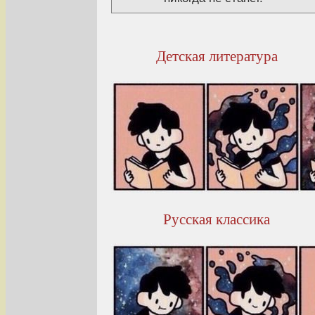
Детская литература
Русская классика