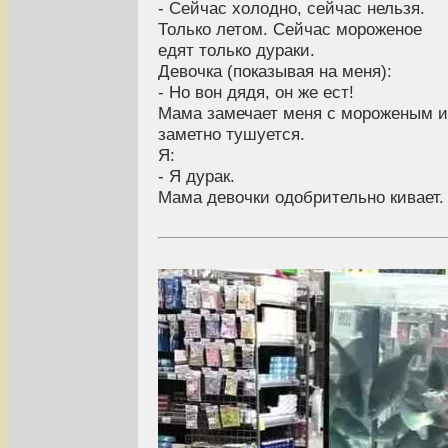
- Сейчас холодно, сейчас нельзя.
Только летом. Сейчас мороженое
едят только дураки.
Девочка (показывая на меня):
- Но вон дядя, он же ест!
Мама замечает меня с мороженым и
заметно тушуется.
Я:
- Я дурак.
Мама девочки одобрительно кивает.