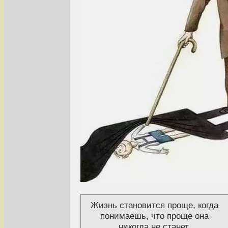
Жизнь становится проще, когда
понимаешь, что проще она
никогда не станет.