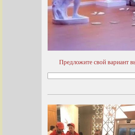
Предложите свой вариант вы