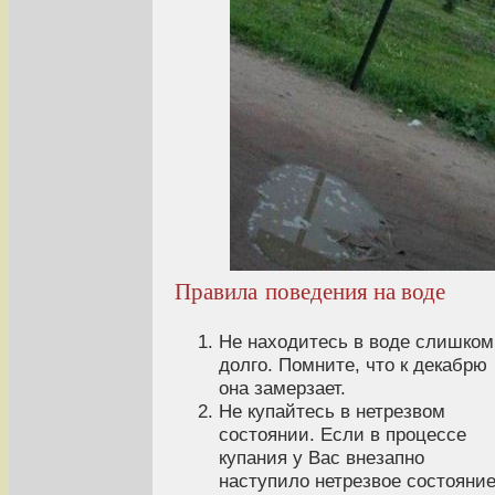
Правила поведения на воде
Не находитесь в воде слишком
долго. Помните, что к декабрю
она замерзает.
Не купайтесь в нетрезвом
состоянии. Если в процессе
купания у Вас внезапно
наступило нетрезвое состояние