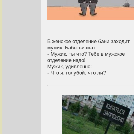
В женское отделение бани заходит
мужик. Бабы визжат:
- Мужик, ты что? Тебе в мужское
отделение надо!
Мужик, удивленно:
- Что я, голубой, что ли?