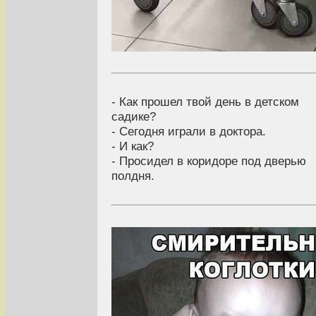
- Как прошел твой день в детском
садике?
- Сегодня играли в доктора.
- И как?
- Просидел в коридоре под дверью
полдня.