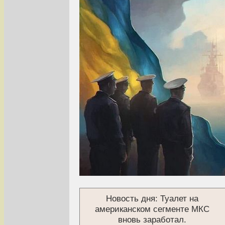
Новость дня: Туалет на
американском сегменте МКС
вновь заработал.