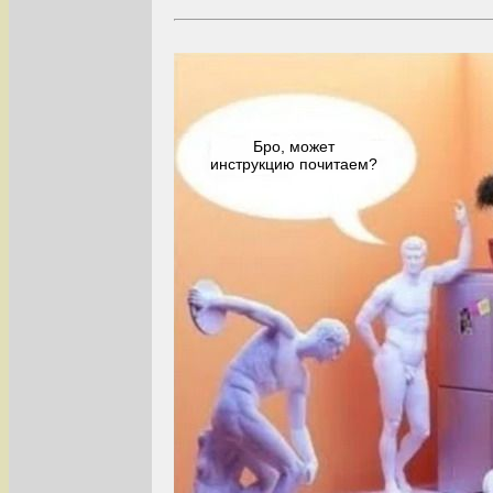
Бро, может
инструкцию почитаем?