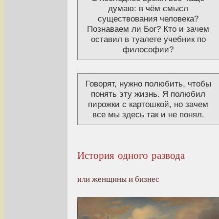
думаю: в чём смысл
существования человека?
Познаваем ли Бог? Кто и зачем
оставил в туалете учебник по
философии?
Говорят, нужно полюбить, чтобы
понять эту жизнь. Я полюбил
пирожки с картошкой, но зачем
все мы здесь так и не понял.
История одного развода
или женщины и бизнес