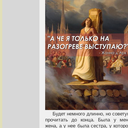
Будет немного длинно, но совет
прочитать до конца. Была у ме
жена, а у нее была сестра, у котор