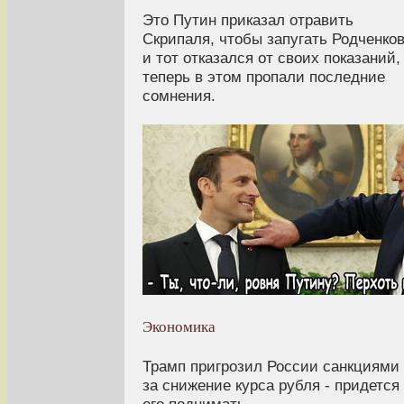
Это Путин приказал отравить
Скрипаля, чтобы запугать Родченко
и тот отказался от своих показаний,
теперь в этом пропали последние
сомнения.
Экономика
Трамп пригрозил России санкциями
за снижение курса рубля - придется