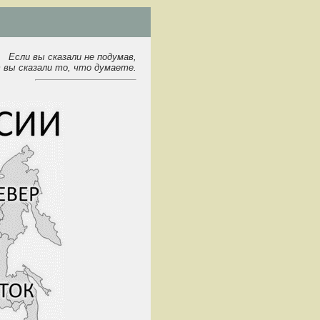
Если вы сказали не подумав,
 вы сказали то, что думаете.