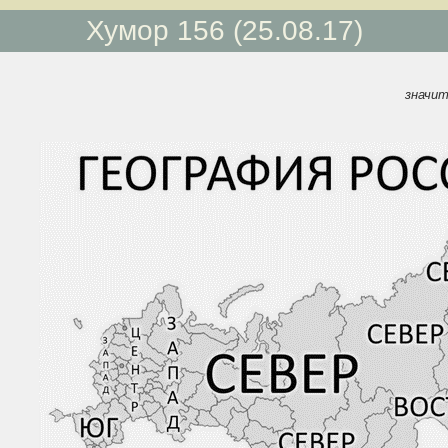
Хумор 156 (25.08.17)
значит