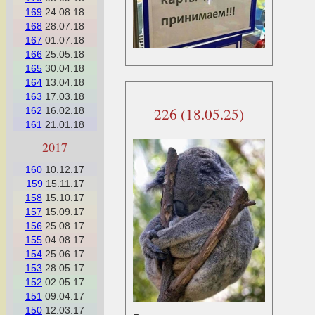
169
24.08.18
168
28.07.18
167
01.07.18
166
25.05.18
165
30.04.18
164
13.04.18
163
17.03.18
226 (18.05.25)
162
16.02.18
161
21.01.18
2017
160
10.12.17
159
15.11.17
158
15.10.17
157
15.09.17
156
25.08.17
155
04.08.17
154
25.06.17
153
28.05.17
152
02.05.17
151
09.04.17
150
12.03.17