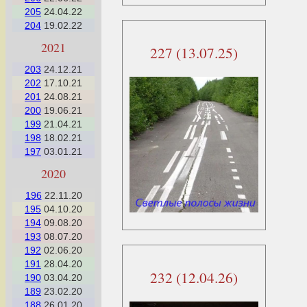
205
24.04.22
204
19.02.22
2021
227 (13.07.25)
203
24.12.21
202
17.10.21
201
24.08.21
200
19.06.21
199
21.04.21
198
18.02.21
197
03.01.21
2020
196
22.11.20
195
04.10.20
194
09.08.20
193
08.07.20
192
02.06.20
191
28.04.20
232 (12.04.26)
190
03.04.20
189
23.02.20
188
26.01.20